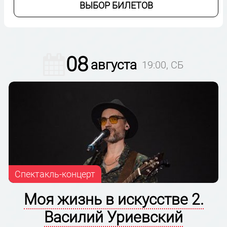
ВЫБОР БИЛЕТОВ
08
августа
19:00, СБ
Спектакль-концерт
Моя жизнь в искусстве 2.
Василий Уриевский