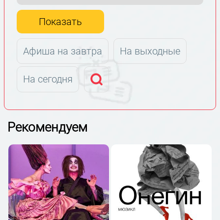
Показать
Афиша на завтра
На выходные
На сегодня
Рекомендуем