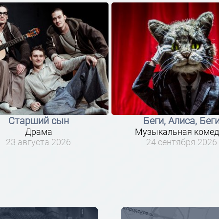
Старший сын
Беги, Алиса, Бег
Драма
Музыкальная комед
23 августа 2026
24 сентября 2026