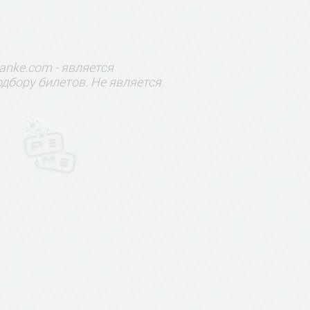
anke.com - является
дбору билетов. Не является