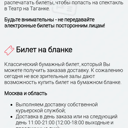
распечатать билеты, чтобы попасть на спектакль
в Театр на Таганке.
Будьте внимательны - не передавайте
электронные билеты посторонним лицам!
Билет на бланке
Классический бумажный билет, который Вы
можете получить заказав доставку. К сожалению
сегодня не все зрительные залы дают
возможность купить билет на бумажном бланке.
Москва и область
Выполняем доставку собственной
курьерской службой;
Доставка в день заказа или на следующий
день 11:00-21:00 (12:00-18:00 выходные и