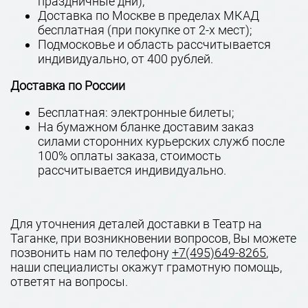
праздничные дни);
Доставка по Москве в пределах МКАД
бесплатная (при покупке от 2-х мест);
Подмосковье и область рассчитывается
индивидуально, от 400 рублей.
Доставка по России
Бесплатная: электронные билеты;
На бумажном бланке доставим заказ
силами сторонних курьерских служб после
100% оплаты заказа, стоимость
рассчитывается индивидуально.
Для уточнения деталей доставки в Театр на
Таганке, при возникновении вопросов, Вы можете
позвонить нам по телефону
+7(495)649-8265
,
наши специалисты окажут грамотную помощь,
ответят на вопросы.