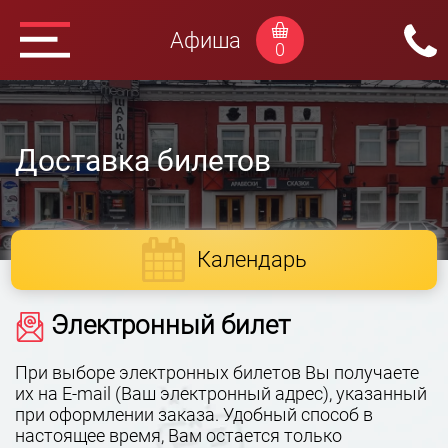
Афиша
0
Доставка билетов
Календарь
Электронный билет
При выборе электронных билетов Вы получаете
их на E-mail (Ваш электронный адрес), указанный
при оформлении заказа. Удобный способ в
настоящее время, Вам остается только