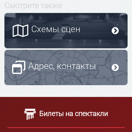
Смотрите также
Схемы сцен
Адрес, контакты
Билеты на спектакли