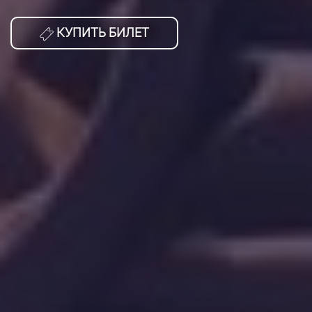
КУПИТЬ БИЛЕТ