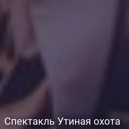
Спектакль Утиная охота