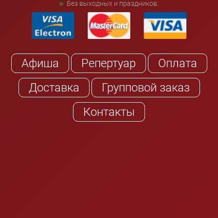
Без выходных и праздников.
Афиша
Репертуар
Оплата
Доставка
Групповой заказ
Контакты