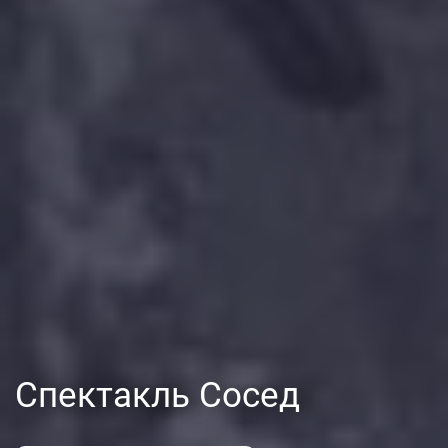
Спектакль Сосед