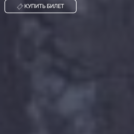
КУПИТЬ БИЛЕТ