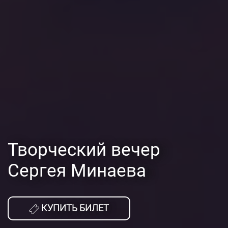
Творческий вечер
Сергея Минаева
КУПИТЬ БИЛЕТ