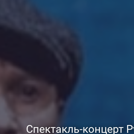
Спектакль-концерт Р