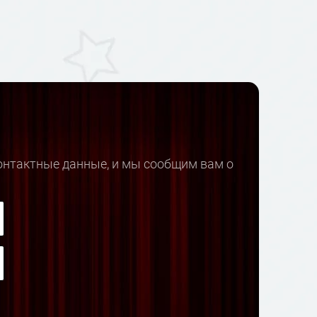
контактные данные, и мы сообщим вам о