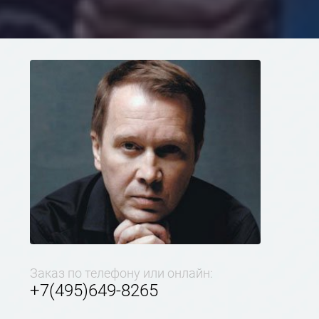
Заказ по телефону или онлайн:
+7(495)649-8265