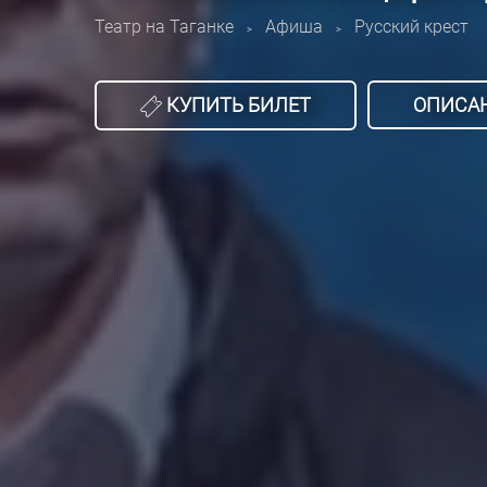
Театр на Таганке
Афиша
Русский крест
>
>
КУПИТЬ БИЛЕТ
ОПИСА