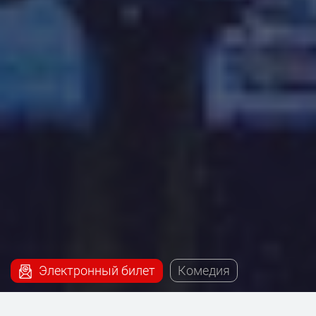
Электронный билет
Комедия