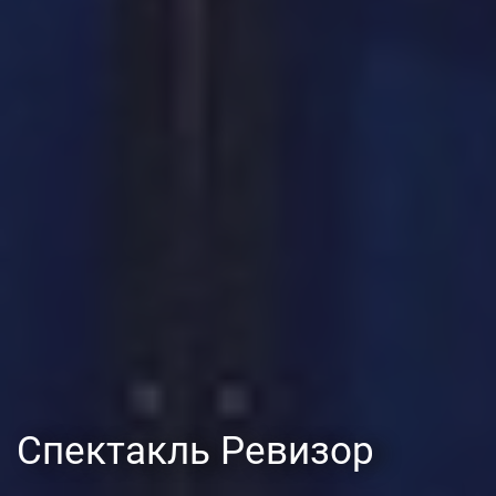
Спектакль Ревизор