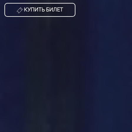
КУПИТЬ БИЛЕТ