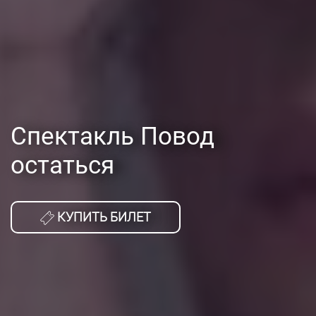
Спектакль Повод
остаться
КУПИТЬ БИЛЕТ