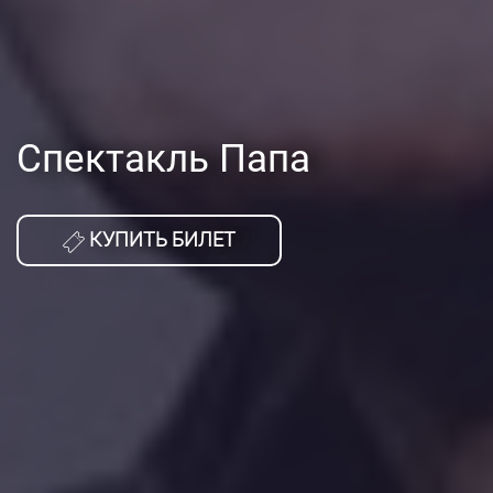
Спектакль Папа
КУПИТЬ БИЛЕТ