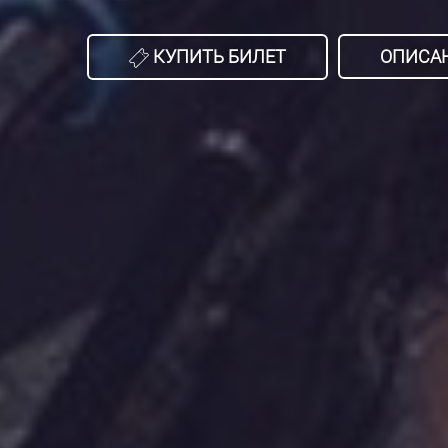
КУПИТЬ БИЛЕТ
ОПИСА