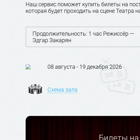
Наш сервис поможет купить билеты на поста
которая будет проходить на сцене Театра н
Продолжительность:
1 час Режиссёр —
Эдгар Закарян
08 августа - 19 декабря 2026
Схема зала
Билеты на 