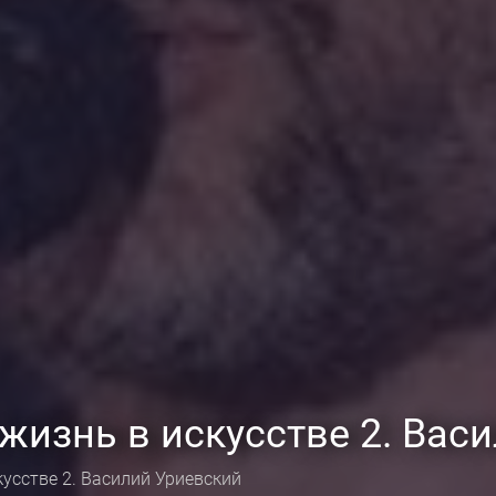
изнь в искусстве 2. Вас
усстве 2. Василий Уриевский