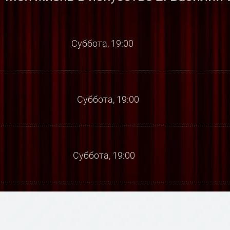
Суббота, 19:00
Суббота, 19:00
Суббота, 19:00
Суббота, 19:00