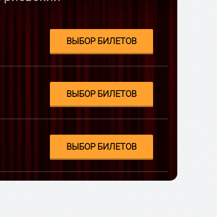
ВЫБОР БИЛЕТОВ
ВЫБОР БИЛЕТОВ
ВЫБОР БИЛЕТОВ
ВЫБОР БИЛЕТОВ