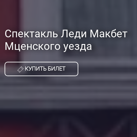
Спектакль Леди Макбет
Мценского уезда
КУПИТЬ БИЛЕТ