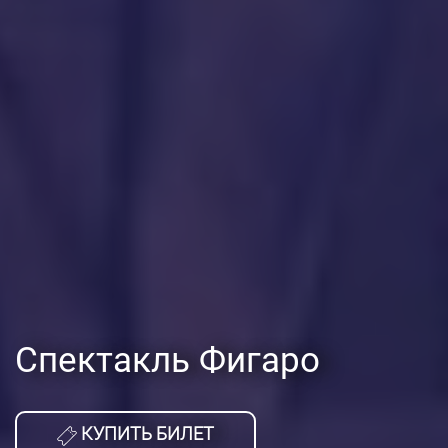
Спектакль Фигаро
КУПИТЬ БИЛЕТ