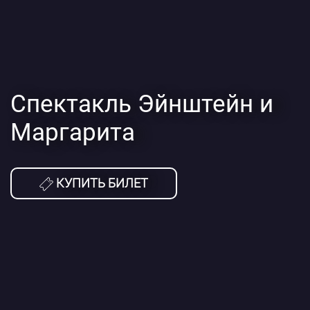
Спектакль Эйнштейн и
Маргарита
КУПИТЬ БИЛЕТ