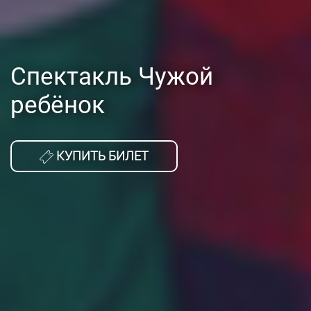
Спектакль Чужой
ребёнок
КУПИТЬ БИЛЕТ