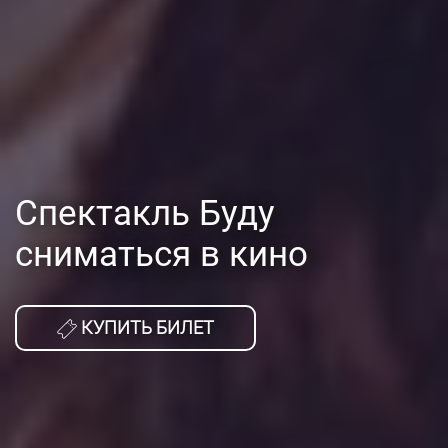
Спектакль Буду
сниматься в кино
КУПИТЬ БИЛЕТ